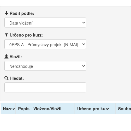
Řadit podle:
Určeno pro kurz:
Vložil:
Hledat:
Název
Popis
Vloženo/Vložil
Určeno pro kurz
Soubo