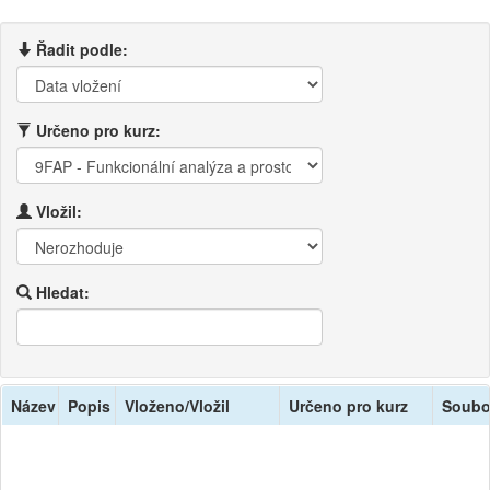
Řadit podle:
Určeno pro kurz:
Vložil:
Hledat:
Název
Popis
Vloženo/Vložil
Určeno pro kurz
Soubo