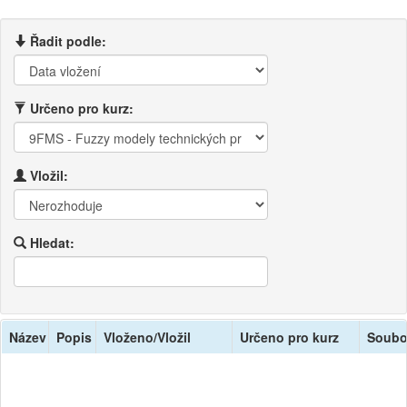
Řadit podle:
Určeno pro kurz:
Vložil:
Hledat:
Název
Popis
Vloženo/Vložil
Určeno pro kurz
Soubo