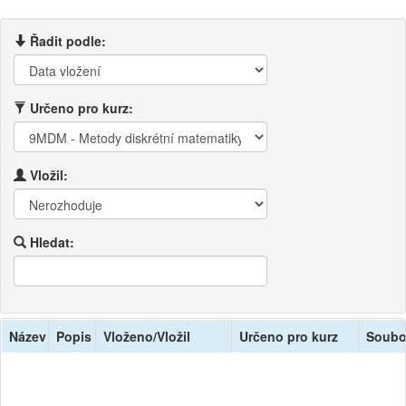
Řadit podle:
Určeno pro kurz:
Vložil:
Hledat:
Název
Popis
Vloženo/Vložil
Určeno pro kurz
Soubo