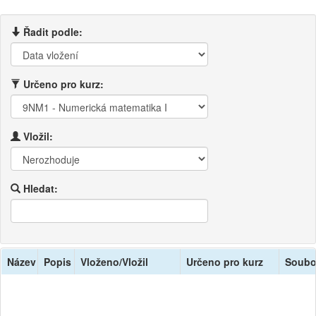
Řadit podle:
Určeno pro kurz:
Vložil:
Hledat:
Název
Popis
Vloženo/Vložil
Určeno pro kurz
Soubo