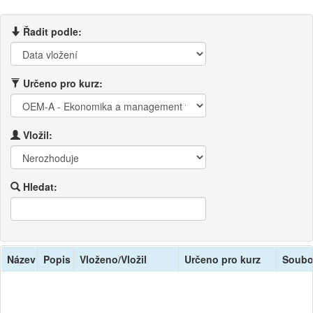
Řadit podle:
Určeno pro kurz:
Vložil:
Hledat:
Název
Popis
Vloženo/Vložil
Určeno pro kurz
Soubo