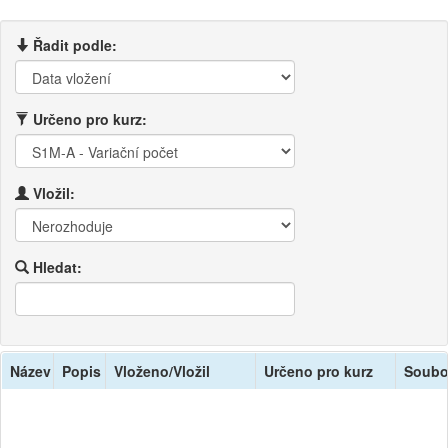
Řadit podle:
Určeno pro kurz:
Vložil:
Hledat:
Název
Popis
Vloženo/Vložil
Určeno pro kurz
Soubo