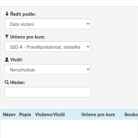
Řadit podle:
Určeno pro kurz:
Vložil:
Hledat:
Název
Popis
Vloženo/Vložil
Určeno pro kurz
Soubo