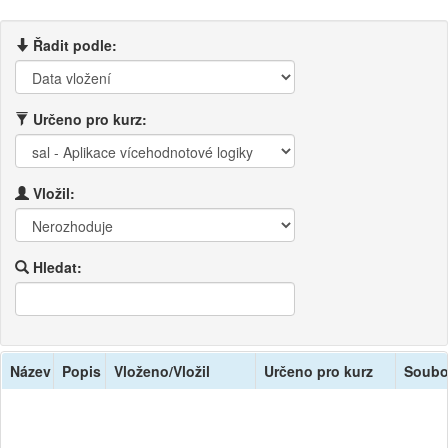
Řadit podle:
Určeno pro kurz:
Vložil:
Hledat:
Název
Popis
Vloženo/Vložil
Určeno pro kurz
Soubo