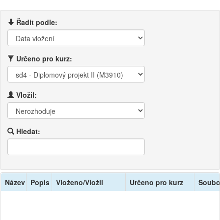
Řadit podle:
Určeno pro kurz:
Vložil:
Hledat:
Název
Popis
Vloženo/Vložil
Určeno pro kurz
Soubo