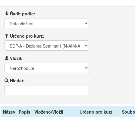
Řadit podle:
Určeno pro kurz:
Vložil:
Hledat:
Název
Popis
Vloženo/Vložil
Určeno pro kurz
Soubo