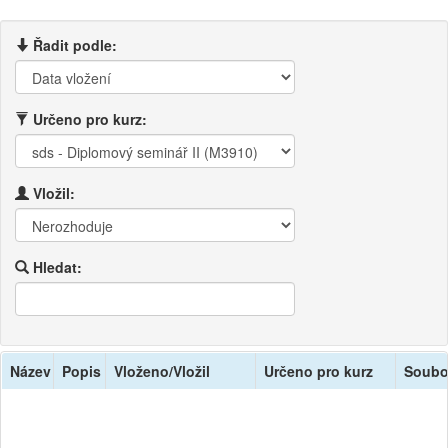
Řadit podle:
Určeno pro kurz:
Vložil:
Hledat:
Název
Popis
Vloženo/Vložil
Určeno pro kurz
Soubo