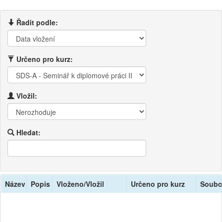
Řadit podle:
Určeno pro kurz:
Vložil:
Hledat:
Název
Popis
Vloženo/Vložil
Určeno pro kurz
Soubo