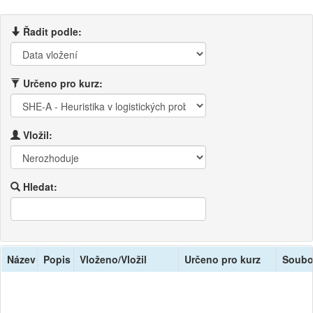
Řadit podle:
Určeno pro kurz:
Vložil:
Hledat:
Název
Popis
Vloženo/Vložil
Určeno pro kurz
Soubo