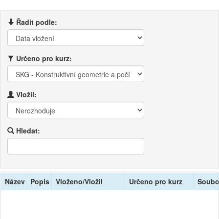
Řadit podle:
Určeno pro kurz:
Vložil:
Hledat:
Název
Popis
Vloženo/Vložil
Určeno pro kurz
Soubo