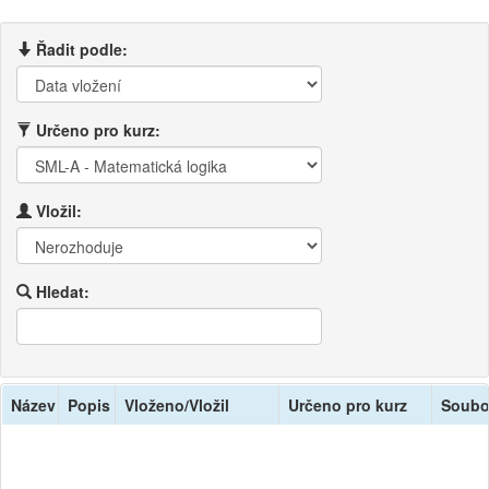
Řadit podle:
Určeno pro kurz:
Vložil:
Hledat:
Název
Popis
Vloženo/Vložil
Určeno pro kurz
Soubo