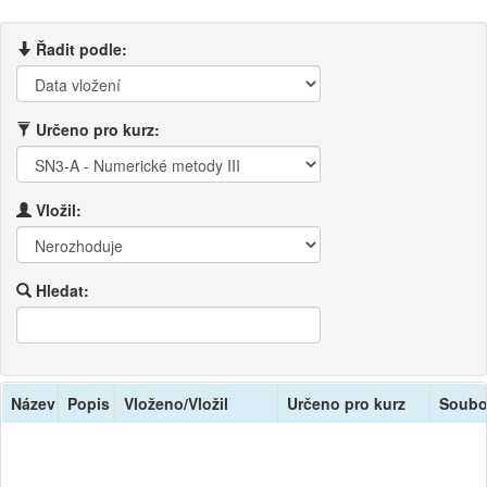
Řadit podle:
Určeno pro kurz:
Vložil:
Hledat:
Název
Popis
Vloženo/Vložil
Určeno pro kurz
Soubo