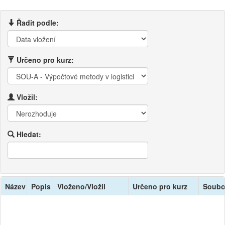
Řadit podle:
Určeno pro kurz:
Vložil:
Hledat:
Název
Popis
Vloženo/Vložil
Určeno pro kurz
Soubo