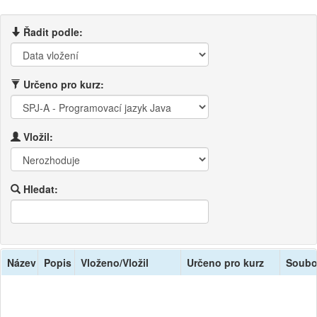
Řadit podle:
Určeno pro kurz:
Vložil:
Hledat:
Název
Popis
Vloženo/Vložil
Určeno pro kurz
Soubo