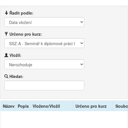
Řadit podle:
Určeno pro kurz:
Vložil:
Hledat:
Název
Popis
Vloženo/Vložil
Určeno pro kurz
Soubo