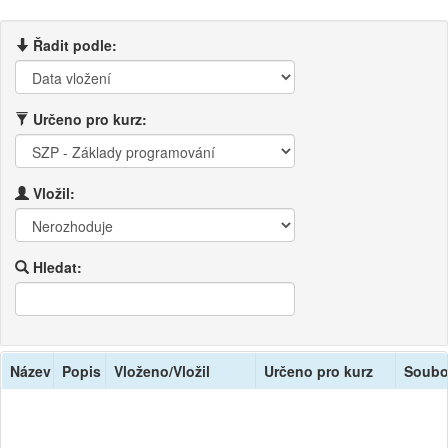
Řadit podle:
Určeno pro kurz:
Vložil:
Hledat:
Název
Popis
Vloženo/Vložil
Určeno pro kurz
Soubo