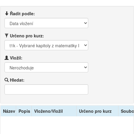
Řadit podle:
Určeno pro kurz:
Vložil:
Hledat:
Název
Popis
Vloženo/Vložil
Určeno pro kurz
Soubo