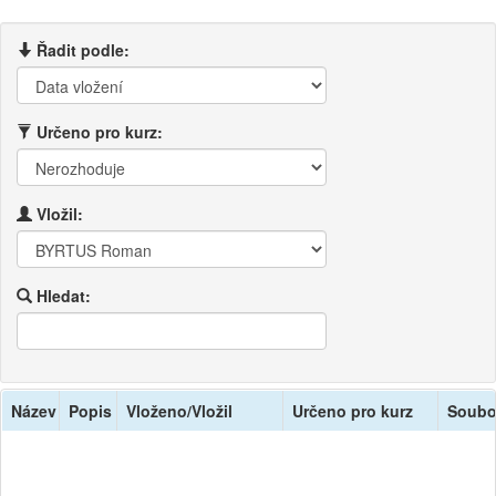
Řadit podle:
Určeno pro kurz:
Vložil:
Hledat:
Název
Popis
Vloženo/Vložil
Určeno pro kurz
Soubo