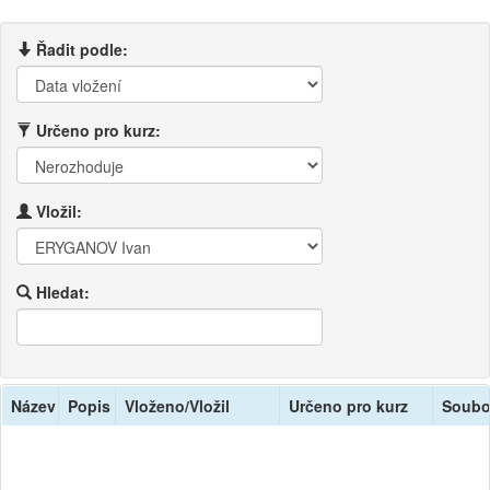
Řadit podle:
Určeno pro kurz:
Vložil:
Hledat:
Název
Popis
Vloženo/Vložil
Určeno pro kurz
Soubo