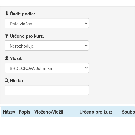
Řadit podle:
Určeno pro kurz:
Vložil:
Hledat:
Název
Popis
Vloženo/Vložil
Určeno pro kurz
Soubo