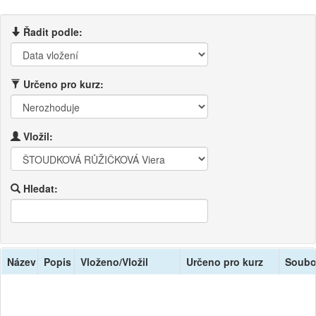
Řadit podle:
Určeno pro kurz:
Vložil:
Hledat:
Název
Popis
Vloženo/Vložil
Určeno pro kurz
Soubo