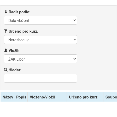
Řadit podle:
Určeno pro kurz:
Vložil:
Hledat:
Název
Popis
Vloženo/Vložil
Určeno pro kurz
Soubo