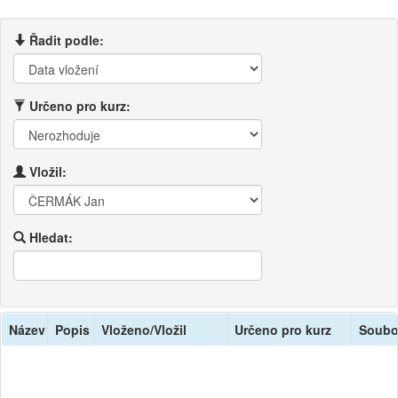
Řadit podle:
Určeno pro kurz:
Vložil:
Hledat:
Název
Popis
Vloženo/Vložil
Určeno pro kurz
Soubo