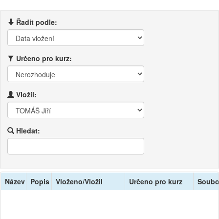
Řadit podle:
Určeno pro kurz:
Vložil:
Hledat:
Název
Popis
Vloženo/Vložil
Určeno pro kurz
Soubo