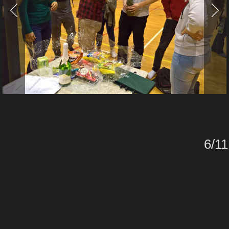
6/
11