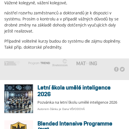
Vážené kolegyně, vážení kolegové,
nástřel rozvrhu zaměstnanců a doktorandů je k dispozici v
systému. Prosím o kontrolu a v případě vážných důvodů by se
drobné změny na základě dohody dotčených vyučujících daly
ještě realizovat.
Případné volitelné kurzy budou do systému dle zájmu doplněny.
Také příp. doktorské předměty.
Letní škola umělé inteligence
2026
Pozvánka na letní školu umělé inteligence 2026
Autorem článku je Dana VÉVODOVÁ
Blended Intensive Programme