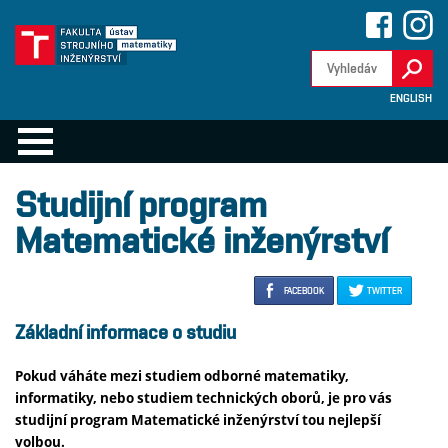
ENGLISH
Studijní program
Matematické inženýrství
FACEBOOK
TWITTER
Základní informace o studiu
Pokud váháte mezi studiem odborné matematiky,
informatiky, nebo studiem technických oborů, je pro vás
studijní program Matematické inženýrství tou nejlepší
volbou.